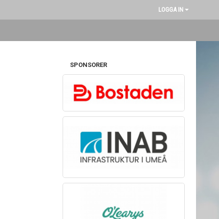
LOGGA IN
SPONSORER