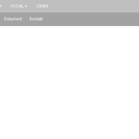
FUTSAL
LEDARE
Dokument
Kontakt