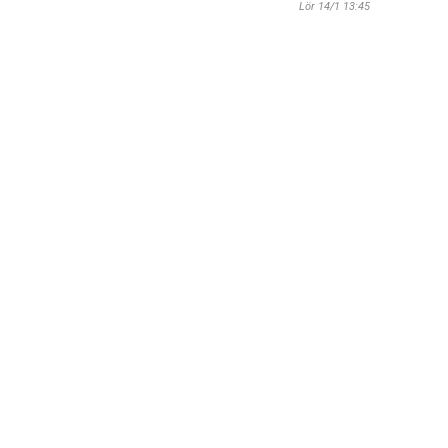
Lör 14/1 13:45