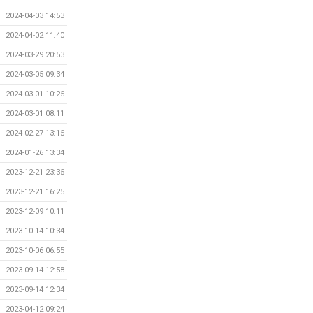
2024-04-03 14:53
2024-04-02 11:40
2024-03-29 20:53
2024-03-05 09:34
2024-03-01 10:26
2024-03-01 08:11
2024-02-27 13:16
2024-01-26 13:34
2023-12-21 23:36
2023-12-21 16:25
2023-12-09 10:11
2023-10-14 10:34
2023-10-06 06:55
2023-09-14 12:58
2023-09-14 12:34
2023-04-12 09:24