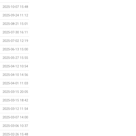
2025-10-07 15:48
2025-09-24 11:12
2025-08-21 15:01
2025-07-30 16:11
2025-07-02 12:19
2025-06-13 15:00
2025-05-27 15:55
2025-04-12 10:54
2025-04-10 14:56
2025-04-01 11:03
2025-03-15 20:05
2025-03-15 18:42
2025-03-12 11:54
2025-03-07 14:00
2025-03-06 10:37
2025-02-26 15:48