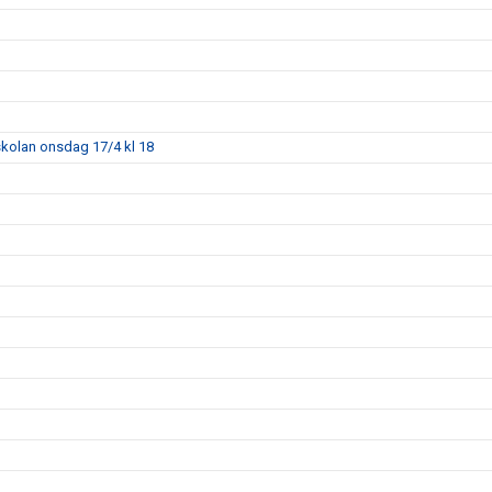
skolan onsdag 17/4 kl 18