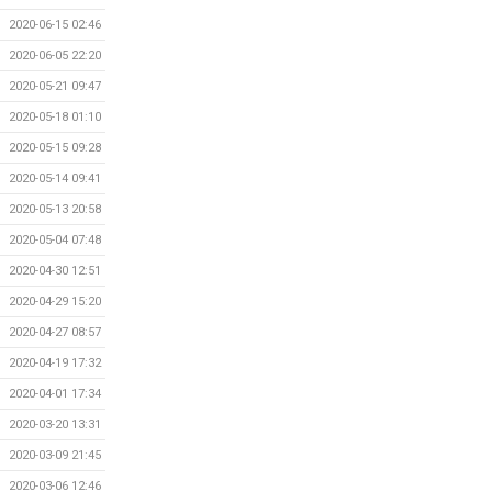
2020-06-15 02:46
2020-06-05 22:20
2020-05-21 09:47
2020-05-18 01:10
2020-05-15 09:28
2020-05-14 09:41
2020-05-13 20:58
2020-05-04 07:48
2020-04-30 12:51
2020-04-29 15:20
2020-04-27 08:57
2020-04-19 17:32
2020-04-01 17:34
2020-03-20 13:31
2020-03-09 21:45
2020-03-06 12:46