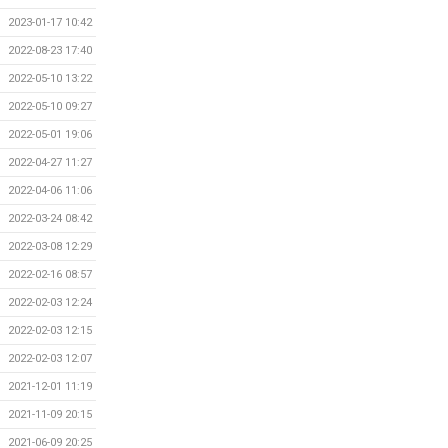
2023-01-17 10:42
2022-08-23 17:40
2022-05-10 13:22
2022-05-10 09:27
2022-05-01 19:06
2022-04-27 11:27
2022-04-06 11:06
2022-03-24 08:42
2022-03-08 12:29
2022-02-16 08:57
2022-02-03 12:24
2022-02-03 12:15
2022-02-03 12:07
2021-12-01 11:19
2021-11-09 20:15
2021-06-09 20:25