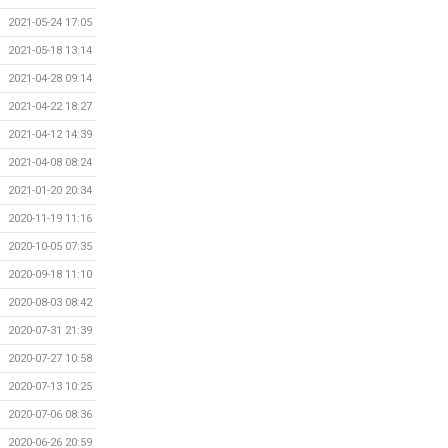
2021-05-24 17:05
2021-05-18 13:14
2021-04-28 09:14
2021-04-22 18:27
2021-04-12 14:39
2021-04-08 08:24
2021-01-20 20:34
2020-11-19 11:16
2020-10-05 07:35
2020-09-18 11:10
2020-08-03 08:42
2020-07-31 21:39
2020-07-27 10:58
2020-07-13 10:25
2020-07-06 08:36
2020-06-26 20:59