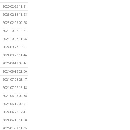
2025-02-26 11:21
2025-02-13 11:23
2025-02-06 09:25
2024-10-22 10:21
2024-10-07 11:05
2024-09-27 13:21
2024-09-27 11:46
2024-08-17 08:44
2024-08-15 21:00
2024-07-08 23:17
2024-07-02 15:43
2024-06-05 09:38
2024-05-16 09:54
2024-04-23 12:41
2024-04-11 11:50
2024-04-09 11:05