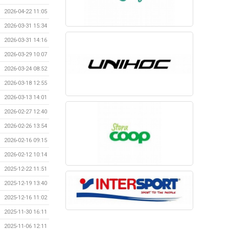
2026-04-22 11:05
2026-03-31 15:34
2026-03-31 14:16
2026-03-29 10:07
2026-03-24 08:52
2026-03-18 12:55
2026-03-13 14:01
2026-02-27 12:40
2026-02-26 13:54
2026-02-16 09:15
2026-02-12 10:14
2025-12-22 11:51
2025-12-19 13:40
2025-12-16 11:02
2025-11-30 16:11
2025-11-06 12:11