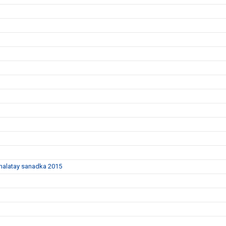
dhalatay sanadka 2015