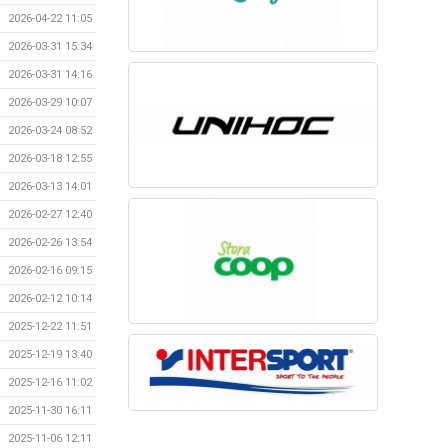
2026-04-22 11:05
2026-03-31 15:34
2026-03-31 14:16
2026-03-29 10:07
2026-03-24 08:52
2026-03-18 12:55
2026-03-13 14:01
2026-02-27 12:40
2026-02-26 13:54
2026-02-16 09:15
2026-02-12 10:14
2025-12-22 11:51
2025-12-19 13:40
2025-12-16 11:02
2025-11-30 16:11
2025-11-06 12:11