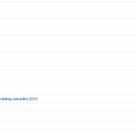
dhalatay sanadka 2015