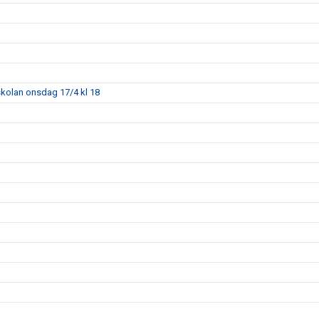
skolan onsdag 17/4 kl 18