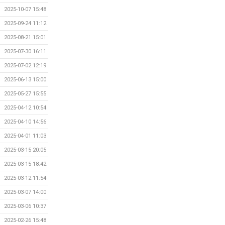
2025-10-07 15:48
2025-09-24 11:12
2025-08-21 15:01
2025-07-30 16:11
2025-07-02 12:19
2025-06-13 15:00
2025-05-27 15:55
2025-04-12 10:54
2025-04-10 14:56
2025-04-01 11:03
2025-03-15 20:05
2025-03-15 18:42
2025-03-12 11:54
2025-03-07 14:00
2025-03-06 10:37
2025-02-26 15:48