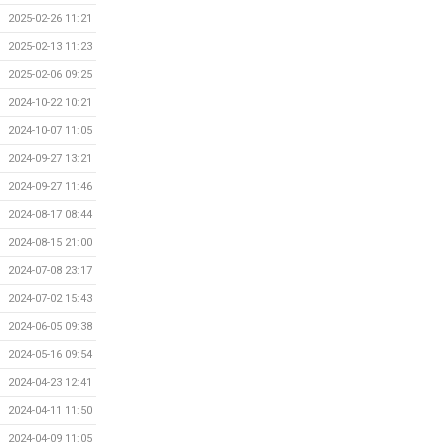
2025-02-26 11:21
2025-02-13 11:23
2025-02-06 09:25
2024-10-22 10:21
2024-10-07 11:05
2024-09-27 13:21
2024-09-27 11:46
2024-08-17 08:44
2024-08-15 21:00
2024-07-08 23:17
2024-07-02 15:43
2024-06-05 09:38
2024-05-16 09:54
2024-04-23 12:41
2024-04-11 11:50
2024-04-09 11:05