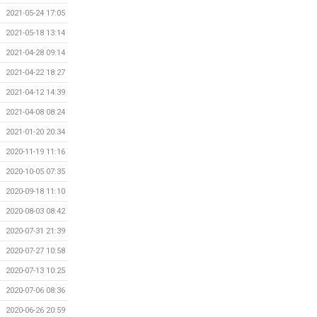
2021-05-24 17:05
2021-05-18 13:14
2021-04-28 09:14
2021-04-22 18:27
2021-04-12 14:39
2021-04-08 08:24
2021-01-20 20:34
2020-11-19 11:16
2020-10-05 07:35
2020-09-18 11:10
2020-08-03 08:42
2020-07-31 21:39
2020-07-27 10:58
2020-07-13 10:25
2020-07-06 08:36
2020-06-26 20:59