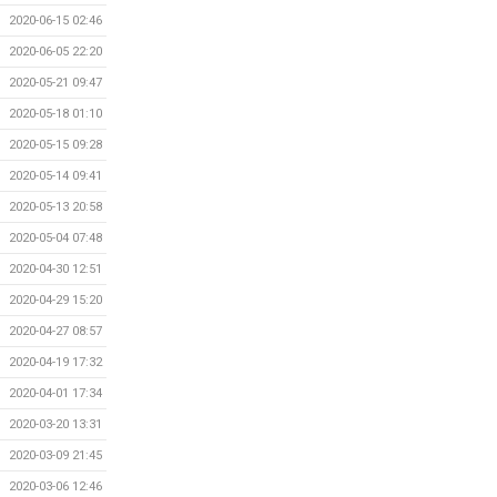
2020-06-15 02:46
2020-06-05 22:20
2020-05-21 09:47
2020-05-18 01:10
2020-05-15 09:28
2020-05-14 09:41
2020-05-13 20:58
2020-05-04 07:48
2020-04-30 12:51
2020-04-29 15:20
2020-04-27 08:57
2020-04-19 17:32
2020-04-01 17:34
2020-03-20 13:31
2020-03-09 21:45
2020-03-06 12:46