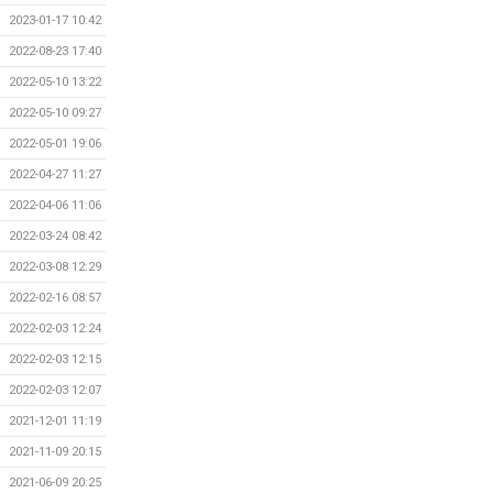
2023-01-17 10:42
2022-08-23 17:40
2022-05-10 13:22
2022-05-10 09:27
2022-05-01 19:06
2022-04-27 11:27
2022-04-06 11:06
2022-03-24 08:42
2022-03-08 12:29
2022-02-16 08:57
2022-02-03 12:24
2022-02-03 12:15
2022-02-03 12:07
2021-12-01 11:19
2021-11-09 20:15
2021-06-09 20:25