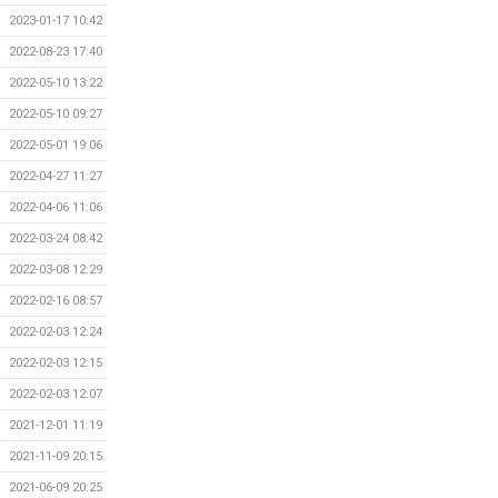
2023-01-17 10:42
2022-08-23 17:40
2022-05-10 13:22
2022-05-10 09:27
2022-05-01 19:06
2022-04-27 11:27
2022-04-06 11:06
2022-03-24 08:42
2022-03-08 12:29
2022-02-16 08:57
2022-02-03 12:24
2022-02-03 12:15
2022-02-03 12:07
2021-12-01 11:19
2021-11-09 20:15
2021-06-09 20:25