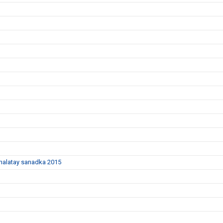
dhalatay sanadka 2015