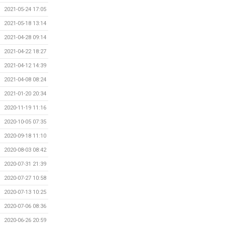
2021-05-24 17:05
2021-05-18 13:14
2021-04-28 09:14
2021-04-22 18:27
2021-04-12 14:39
2021-04-08 08:24
2021-01-20 20:34
2020-11-19 11:16
2020-10-05 07:35
2020-09-18 11:10
2020-08-03 08:42
2020-07-31 21:39
2020-07-27 10:58
2020-07-13 10:25
2020-07-06 08:36
2020-06-26 20:59