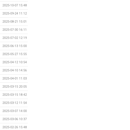
2025-10-07 15:48
2025-09-24 11:12
2025-08-21 15:01
2025-07-30 16:11
2025-07-02 12:19
2025-06-13 15:00
2025-05-27 15:55
2025-04-12 10:54
2025-04-10 14:56
2025-04-01 11:03
2025-03-15 20:05
2025-03-15 18:42
2025-03-12 11:54
2025-03-07 14:00
2025-03-06 10:37
2025-02-26 15:48