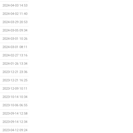
2024-04-03 14:53
2024-04-02 11:40
2024-03-29 20:53
2024-03-05 09:34
2024-03-01 10:26
2024-03-01 08:11
2024-02-27 13:16
2024-01-26 13:34
2023-12-21 23:36
2023-12-21 16:25
2023-12-09 10:11
2023-10-14 10:34
2023-10-06 06:55
2023-09-14 12:58
2023-09-14 12:34
2023-04-12 09:24