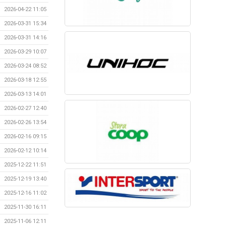
2026-04-22 11:05
2026-03-31 15:34
2026-03-31 14:16
2026-03-29 10:07
2026-03-24 08:52
2026-03-18 12:55
2026-03-13 14:01
2026-02-27 12:40
2026-02-26 13:54
2026-02-16 09:15
2026-02-12 10:14
2025-12-22 11:51
2025-12-19 13:40
2025-12-16 11:02
2025-11-30 16:11
2025-11-06 12:11