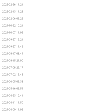
2025-02-26 11:21
2025-02-13 11:23
2025-02-06 09:25
2024-10-22 10:21
2024-10-07 11:05
2024-09-27 13:21
2024-09-27 11:46
2024-08-17 08:44
2024-08-15 21:00
2024-07-08 23:17
2024-07-02 15:43
2024-06-05 09:38
2024-05-16 09:54
2024-04-23 12:41
2024-04-11 11:50
2024-04-09 11:05