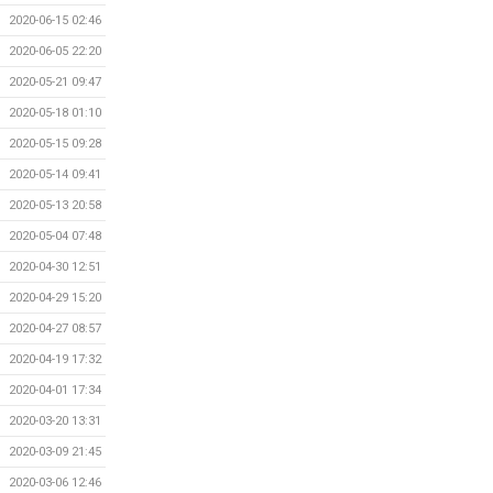
2020-06-15 02:46
2020-06-05 22:20
2020-05-21 09:47
2020-05-18 01:10
2020-05-15 09:28
2020-05-14 09:41
2020-05-13 20:58
2020-05-04 07:48
2020-04-30 12:51
2020-04-29 15:20
2020-04-27 08:57
2020-04-19 17:32
2020-04-01 17:34
2020-03-20 13:31
2020-03-09 21:45
2020-03-06 12:46