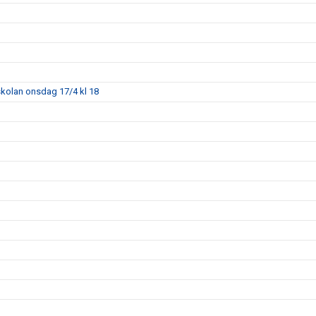
skolan onsdag 17/4 kl 18