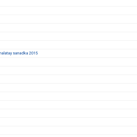
dhalatay sanadka 2015