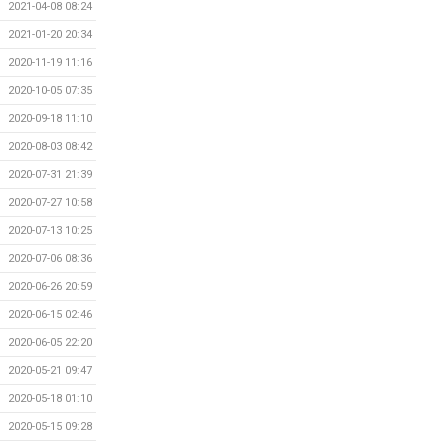
2021-04-08 08:24
2021-01-20 20:34
2020-11-19 11:16
2020-10-05 07:35
2020-09-18 11:10
2020-08-03 08:42
2020-07-31 21:39
2020-07-27 10:58
2020-07-13 10:25
2020-07-06 08:36
2020-06-26 20:59
2020-06-15 02:46
2020-06-05 22:20
2020-05-21 09:47
2020-05-18 01:10
2020-05-15 09:28