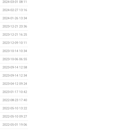
2024-03-01 08:11
2024-02-27 13:16
2024-01-26 13:34
2023-12-21 23:36
2023-12-21 16:25
2023-12-09 10:11
2023-10-14 10:34
2023-10-06 06:55
2023-09-14 12:58
2023-09-14 12:34
2023-04-12 09:24
2023-01-17 10:42
2022-08-23 17:40
2022-05-10 13:22
2022-05-10 09:27
2022-05-01 19:06