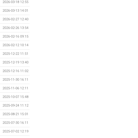
2026-03-18 12:55
2026-03-13 14:01
2026-02-27 12:40
2026-02-26 13:54
2026-02-16 09:15
2026-02-12 10:14
2025-12-22 11:51
2025-12-19 13:40
2025-12-16 11:02
2025-11-30 16:11
2025-11-06 12:11
2025-10-07 15:48
2025-09-24 11:12
2025-08-21 15:01
2025-07-30 16:11
2025-07-02 12:19