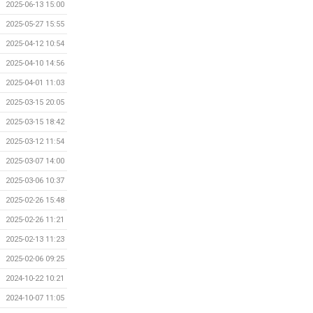
2025-06-13 15:00
2025-05-27 15:55
2025-04-12 10:54
2025-04-10 14:56
2025-04-01 11:03
2025-03-15 20:05
2025-03-15 18:42
2025-03-12 11:54
2025-03-07 14:00
2025-03-06 10:37
2025-02-26 15:48
2025-02-26 11:21
2025-02-13 11:23
2025-02-06 09:25
2024-10-22 10:21
2024-10-07 11:05