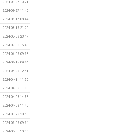
2024-09-27 13:21
2024-09-27 11:46
2024-08-17 08:44
2024-08-15 21:00
2024-07-08 23:17
2024-07-02 15:43
2024-06-05 09:38
2024-05-16 09:54
2024-04-23 12:41
2024-04-11 11:50
2024-04-09 11:05
2024-04-03 14:53
2024-04-02 11:40
2024-03-29 20:53
2024-03-05 09:34
2024-03-01 10:26