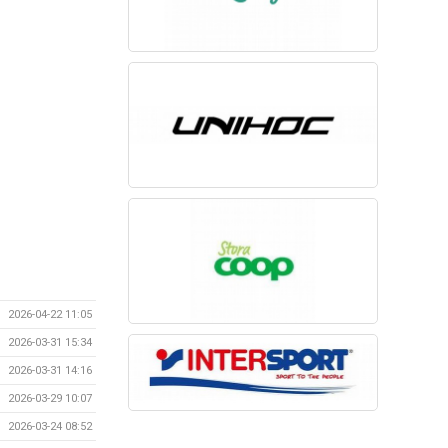
2026-04-22 11:05
2026-03-31 15:34
2026-03-31 14:16
2026-03-29 10:07
2026-03-24 08:52