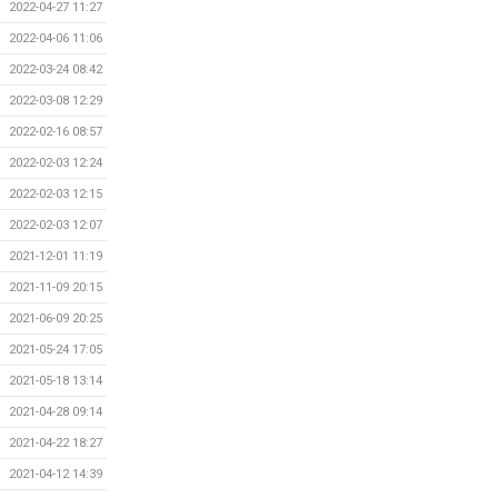
2022-04-27 11:27
2022-04-06 11:06
2022-03-24 08:42
2022-03-08 12:29
2022-02-16 08:57
2022-02-03 12:24
2022-02-03 12:15
2022-02-03 12:07
2021-12-01 11:19
2021-11-09 20:15
2021-06-09 20:25
2021-05-24 17:05
2021-05-18 13:14
2021-04-28 09:14
2021-04-22 18:27
2021-04-12 14:39