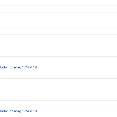
skolan onsdag 17/4 kl 18
skolan onsdag 17/4 kl 18