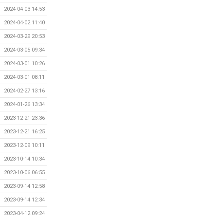
2024-04-03 14:53
2024-04-02 11:40
2024-03-29 20:53
2024-03-05 09:34
2024-03-01 10:26
2024-03-01 08:11
2024-02-27 13:16
2024-01-26 13:34
2023-12-21 23:36
2023-12-21 16:25
2023-12-09 10:11
2023-10-14 10:34
2023-10-06 06:55
2023-09-14 12:58
2023-09-14 12:34
2023-04-12 09:24