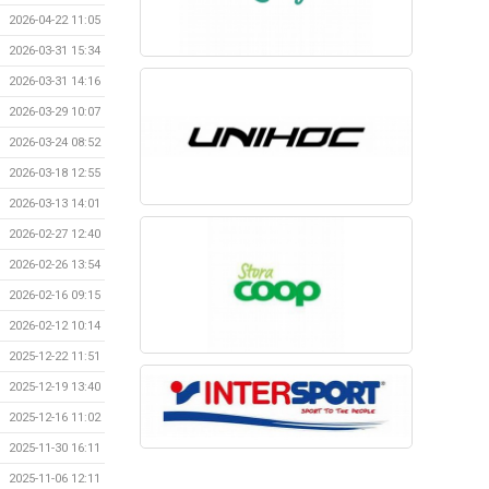
2026-04-22 11:05
2026-03-31 15:34
2026-03-31 14:16
2026-03-29 10:07
2026-03-24 08:52
2026-03-18 12:55
2026-03-13 14:01
2026-02-27 12:40
2026-02-26 13:54
2026-02-16 09:15
2026-02-12 10:14
2025-12-22 11:51
2025-12-19 13:40
2025-12-16 11:02
2025-11-30 16:11
2025-11-06 12:11