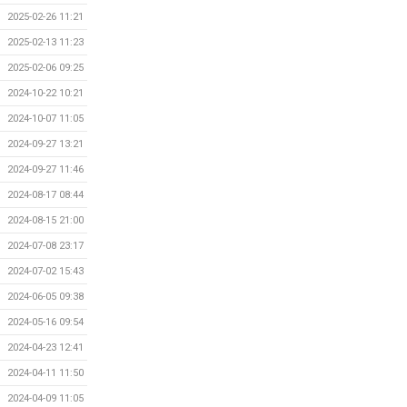
2025-02-26 11:21
2025-02-13 11:23
2025-02-06 09:25
2024-10-22 10:21
2024-10-07 11:05
2024-09-27 13:21
2024-09-27 11:46
2024-08-17 08:44
2024-08-15 21:00
2024-07-08 23:17
2024-07-02 15:43
2024-06-05 09:38
2024-05-16 09:54
2024-04-23 12:41
2024-04-11 11:50
2024-04-09 11:05