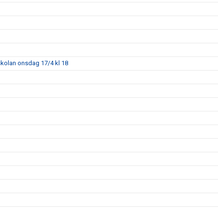
skolan onsdag 17/4 kl 18