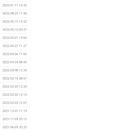
2023-01-17 10:42
2022-08-23 17:40
2022-05-10 13:22
2022-05-10 09:27
2022-05-01 19:06
2022-04-27 11:27
2022-04-06 11:06
2022-03-24 08:42
2022-03-08 12:29
2022-02-16 08:57
2022-02-03 12:24
2022-02-03 12:15
2022-02-03 12:07
2021-12-01 11:19
2021-11-09 20:15
2021-06-09 20:25