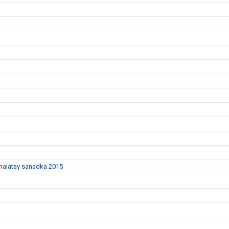
dhalatay sanadka 2015