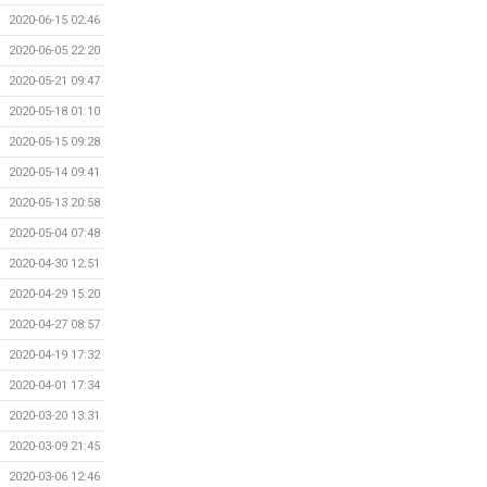
2020-06-15 02:46
2020-06-05 22:20
2020-05-21 09:47
2020-05-18 01:10
2020-05-15 09:28
2020-05-14 09:41
2020-05-13 20:58
2020-05-04 07:48
2020-04-30 12:51
2020-04-29 15:20
2020-04-27 08:57
2020-04-19 17:32
2020-04-01 17:34
2020-03-20 13:31
2020-03-09 21:45
2020-03-06 12:46