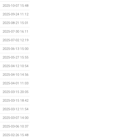
2025-10-07 15:48
2025-09-24 11:12
2025-08-21 15:01
2025-07-30 16:11
2025-07-02 12:19
2025-06-13 15:00
2025-05-27 15:55
2025-04-12 10:54
2025-04-10 14:56
2025-04-01 11:03
2025-03-15 20:05
2025-03-15 18:42
2025-03-12 11:54
2025-03-07 14:00
2025-03-06 10:37
2025-02-26 15:48