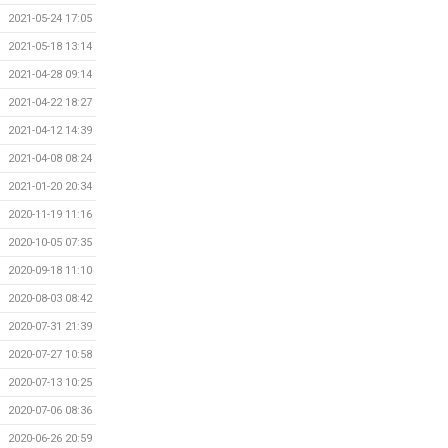
2021-05-24 17:05
2021-05-18 13:14
2021-04-28 09:14
2021-04-22 18:27
2021-04-12 14:39
2021-04-08 08:24
2021-01-20 20:34
2020-11-19 11:16
2020-10-05 07:35
2020-09-18 11:10
2020-08-03 08:42
2020-07-31 21:39
2020-07-27 10:58
2020-07-13 10:25
2020-07-06 08:36
2020-06-26 20:59