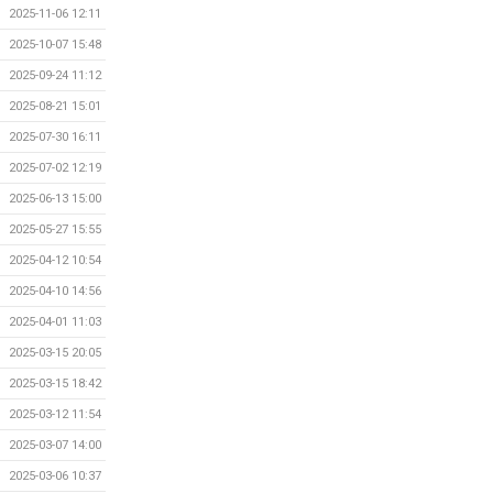
2025-11-06 12:11
2025-10-07 15:48
2025-09-24 11:12
2025-08-21 15:01
2025-07-30 16:11
2025-07-02 12:19
2025-06-13 15:00
2025-05-27 15:55
2025-04-12 10:54
2025-04-10 14:56
2025-04-01 11:03
2025-03-15 20:05
2025-03-15 18:42
2025-03-12 11:54
2025-03-07 14:00
2025-03-06 10:37