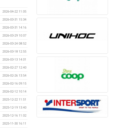
2026-04-22 11:05
2026-03-31 15:34
2026-03-31 14:16
2026-03-29 10:07
2026-03-24 08:52
2026-03-18 12:55
2026-03-13 14:01
2026-02-27 12:40
2026-02-26 13:54
2026-02-16 09:15
2026-02-12 10:14
2025-12-22 11:51
2025-12-19 13:40
2025-12-16 11:02
2025-11-30 16:11