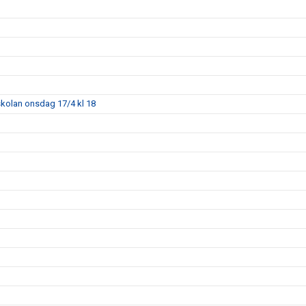
skolan onsdag 17/4 kl 18