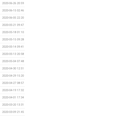
2020-06-26 20:59
2020-06-15 02:46
2020-06-05 22:20
2020-05-21 09:47
2020-05-18 01:10
2020-05-15 09:28
2020-05-14 09:41
2020-05-13 20:58
2020-05-04 07:48
2020-04-30 12:51
2020-04-29 15:20
2020-04-27 08:57
2020-04-19 17:32
2020-04-01 17:34
2020-03-20 13:31
2020-03-09 21:45