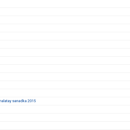
dhalatay sanadka 2015