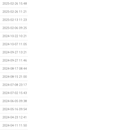
2025-02-26 15:48
2025-02-26 11:21
2025-02-13 11:23
2025-02-06 09:25
2024-10-22 10:21
2024-10-07 11:05
2024-09-27 13:21
2024-09-27 11:46
2024-08-17 08:44
2024-08-15 21:00
2024-07-08 23:17
2024-07-02 15:43
2024-06-05 09:38
2024-05-16 09:54
2024-04-23 12:41
2024-04-11 11:50