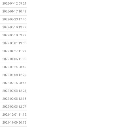
2023-04-12 09:24
2023-01-17 10:42
2022-08-23 17:40
2022-05-10 13:22
2022-05-10 09:27
2022-05-01 19:06
2022-04-27 11:27
2022-04-06 11:06
2022-03-24 08:42
2022-03-08 12:29
2022-02-16 08:57
2022-02-03 12:24
2022-02-03 12:15
2022-02-03 12:07
2021-12-01 11:19
2021-11-09 20:15