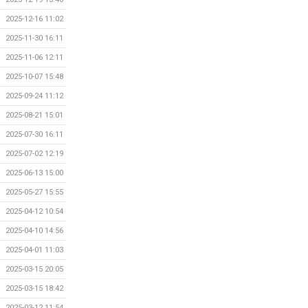
2025-12-16 11:02
2025-11-30 16:11
2025-11-06 12:11
2025-10-07 15:48
2025-09-24 11:12
2025-08-21 15:01
2025-07-30 16:11
2025-07-02 12:19
2025-06-13 15:00
2025-05-27 15:55
2025-04-12 10:54
2025-04-10 14:56
2025-04-01 11:03
2025-03-15 20:05
2025-03-15 18:42
2025-03-12 11:54