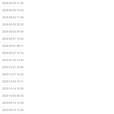
2024-04-09 11:05
2024-04-03 14:53
2024-04-02 11:40
2024-03-29 20:53
2024-03-05 09:34
2024-03-01 10:26
2024-03-01 08:11
2024-02-27 13:16
2024-01-26 13:34
2023-12-21 23:36
2023-12-21 16:25
2023-12-09 10:11
2023-10-14 10:34
2023-10-06 06:55
2023-09-14 12:58
2023-09-14 12:34