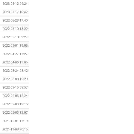
2023-04-12 09:24
2023-01-17 10:42
2022-08-23 17:40
2022-05-10 13:22
2022-05-10 09:27
2022-05-01 19:06
2022-04-27 11:27
2022-04-06 11:06
2022-03-24 08:42
2022-03-08 12:29
2022-02-16 08:57
2022-02-03 12:24
2022-02-03 12:15
2022-02-03 12:07
2021-12-01 11:19
2021-11-09 20:15