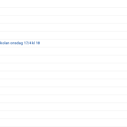
skolan onsdag 17/4 kl 18