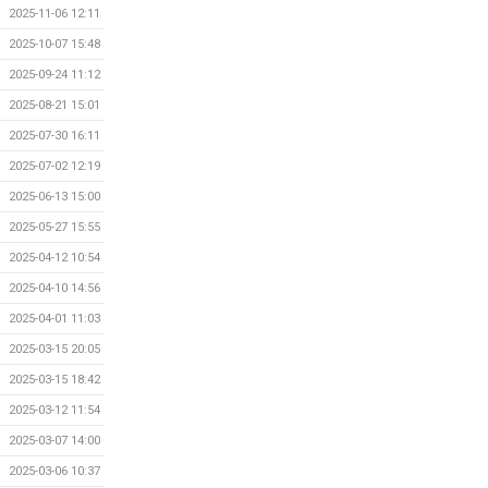
2025-11-06 12:11
2025-10-07 15:48
2025-09-24 11:12
2025-08-21 15:01
2025-07-30 16:11
2025-07-02 12:19
2025-06-13 15:00
2025-05-27 15:55
2025-04-12 10:54
2025-04-10 14:56
2025-04-01 11:03
2025-03-15 20:05
2025-03-15 18:42
2025-03-12 11:54
2025-03-07 14:00
2025-03-06 10:37