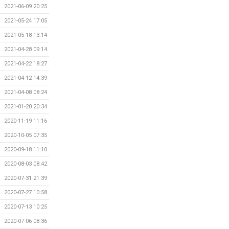
2021-06-09 20:25
2021-05-24 17:05
2021-05-18 13:14
2021-04-28 09:14
2021-04-22 18:27
2021-04-12 14:39
2021-04-08 08:24
2021-01-20 20:34
2020-11-19 11:16
2020-10-05 07:35
2020-09-18 11:10
2020-08-03 08:42
2020-07-31 21:39
2020-07-27 10:58
2020-07-13 10:25
2020-07-06 08:36