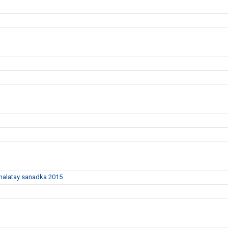
dhalatay sanadka 2015