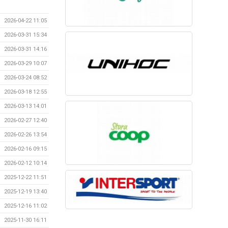
2026-04-22 11:05
2026-03-31 15:34
2026-03-31 14:16
2026-03-29 10:07
2026-03-24 08:52
2026-03-18 12:55
2026-03-13 14:01
2026-02-27 12:40
2026-02-26 13:54
2026-02-16 09:15
2026-02-12 10:14
2025-12-22 11:51
2025-12-19 13:40
2025-12-16 11:02
2025-11-30 16:11