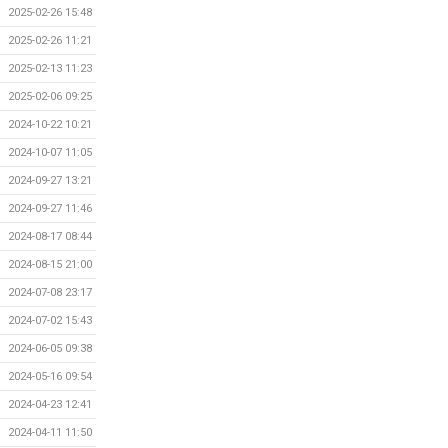
2025-02-26 15:48
2025-02-26 11:21
2025-02-13 11:23
2025-02-06 09:25
2024-10-22 10:21
2024-10-07 11:05
2024-09-27 13:21
2024-09-27 11:46
2024-08-17 08:44
2024-08-15 21:00
2024-07-08 23:17
2024-07-02 15:43
2024-06-05 09:38
2024-05-16 09:54
2024-04-23 12:41
2024-04-11 11:50