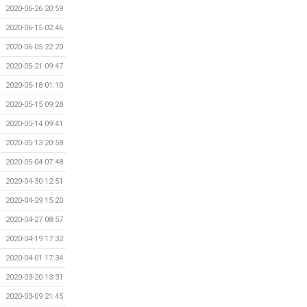
2020-06-26 20:59
2020-06-15 02:46
2020-06-05 22:20
2020-05-21 09:47
2020-05-18 01:10
2020-05-15 09:28
2020-05-14 09:41
2020-05-13 20:58
2020-05-04 07:48
2020-04-30 12:51
2020-04-29 15:20
2020-04-27 08:57
2020-04-19 17:32
2020-04-01 17:34
2020-03-20 13:31
2020-03-09 21:45