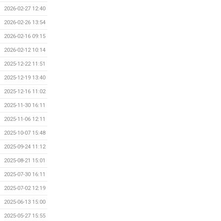
2026-02-27 12:40
2026-02-26 13:54
2026-02-16 09:15
2026-02-12 10:14
2025-12-22 11:51
2025-12-19 13:40
2025-12-16 11:02
2025-11-30 16:11
2025-11-06 12:11
2025-10-07 15:48
2025-09-24 11:12
2025-08-21 15:01
2025-07-30 16:11
2025-07-02 12:19
2025-06-13 15:00
2025-05-27 15:55