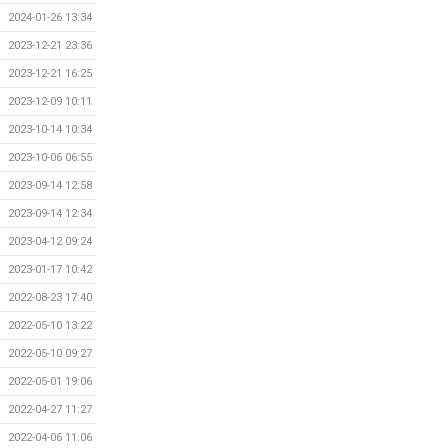
2024-01-26 13:34
2023-12-21 23:36
2023-12-21 16:25
2023-12-09 10:11
2023-10-14 10:34
2023-10-06 06:55
2023-09-14 12:58
2023-09-14 12:34
2023-04-12 09:24
2023-01-17 10:42
2022-08-23 17:40
2022-05-10 13:22
2022-05-10 09:27
2022-05-01 19:06
2022-04-27 11:27
2022-04-06 11:06