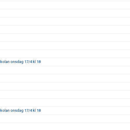
skolan onsdag 17/4 kl 18
skolan onsdag 17/4 kl 18