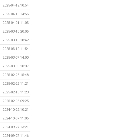
2025-04-12 10:54
2025-04-10 14:56
2025-04-01 11:03
2025-03-15 20:05
2025-03-15 18:42
2025-03-12 11:54
2025-03-07 14:00
2025-03-06 10:37
2025-02-26 15:48
2025-02-26 11:21
2025-02-13 11:23
2025-02-06 09:25
2024-10-22 10:21
2024-10-07 11:05
2024-09-27 13:21
2024-09-27 11:46