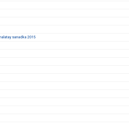
dhalatay sanadka 2015