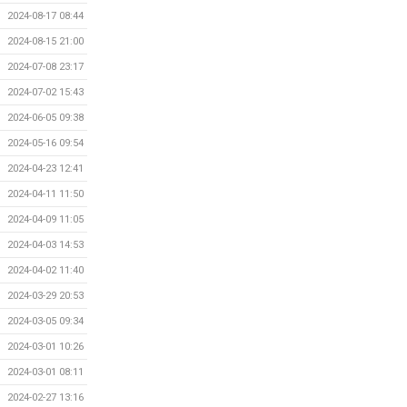
2024-08-17 08:44
2024-08-15 21:00
2024-07-08 23:17
2024-07-02 15:43
2024-06-05 09:38
2024-05-16 09:54
2024-04-23 12:41
2024-04-11 11:50
2024-04-09 11:05
2024-04-03 14:53
2024-04-02 11:40
2024-03-29 20:53
2024-03-05 09:34
2024-03-01 10:26
2024-03-01 08:11
2024-02-27 13:16