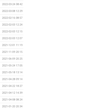
2022-03-24 08:42
2022-03-08 12:29
2022-02-16 08:57
2022-02-03 12:24
2022-02-03 12:15
2022-02-03 12:07
2021-12-01 11:19
2021-11-09 20:15
2021-06-09 20:25
2021-05-24 17:05
2021-05-18 13:14
2021-04-28 09:14
2021-04-22 18:27
2021-04-12 14:39
2021-04-08 08:24
2021-01-20 20:34