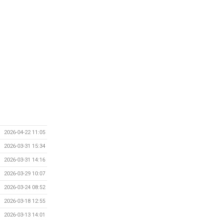
2026-04-22 11:05
2026-03-31 15:34
2026-03-31 14:16
2026-03-29 10:07
2026-03-24 08:52
2026-03-18 12:55
2026-03-13 14:01