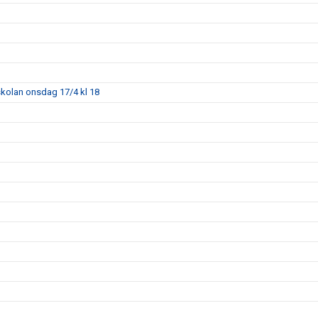
skolan onsdag 17/4 kl 18