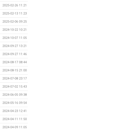
2025-02-26 11:21
2025-02-13 11:23
2025-02-06 09:25
2024-10-22 10:21
2024-10-07 11:05
2024-09-27 13:21
2024-09-27 11:46
2024-08-17 08:44
2024-08-15 21:00
2024-07-08 23:17
2024-07-02 15:43
2024-06-05 09:38
2024-05-16 09:54
2024-04-23 12:41
2024-04-11 11:50
2024-04-09 11:05