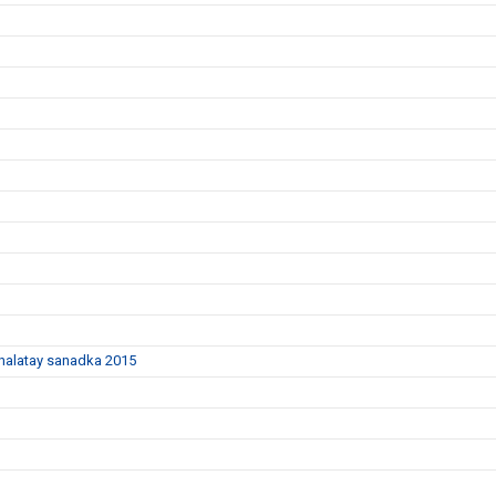
dhalatay sanadka 2015