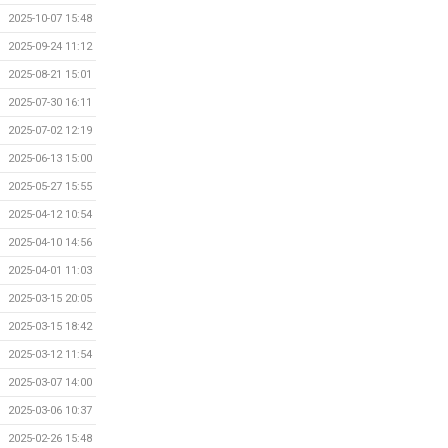
2025-10-07 15:48
2025-09-24 11:12
2025-08-21 15:01
2025-07-30 16:11
2025-07-02 12:19
2025-06-13 15:00
2025-05-27 15:55
2025-04-12 10:54
2025-04-10 14:56
2025-04-01 11:03
2025-03-15 20:05
2025-03-15 18:42
2025-03-12 11:54
2025-03-07 14:00
2025-03-06 10:37
2025-02-26 15:48