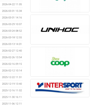
2026-04-22 11:05
2026-03-31 15:34
2026-03-31 14:16
2026-03-29 10:07
2026-03-24 08:52
2026-03-18 12:55
2026-03-13 14:01
2026-02-27 12:40
2026-02-26 13:54
2026-02-16 09:15
2026-02-12 10:14
2025-12-22 11:51
2025-12-19 13:40
2025-12-16 11:02
2025-11-30 16:11
2025-11-06 12:11