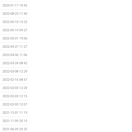
2023-01-17 10:42
2022-08-23 17:40
2022-05-10 13:22
2022-05-10 09:27
2022-05-01 19:06
2022-04-27 11:27
2022-04-06 11:06
2022-03-24 08:42
2022-03-08 12:29
2022-02-16 08:57
2022-02-03 12:24
2022-02-03 12:15
2022-02-03 12:07
2021-12-01 11:19
2021-11-09 20:15
2021-06-09 20:25