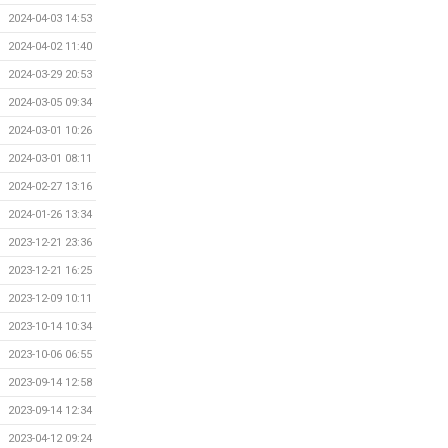
2024-04-03 14:53
2024-04-02 11:40
2024-03-29 20:53
2024-03-05 09:34
2024-03-01 10:26
2024-03-01 08:11
2024-02-27 13:16
2024-01-26 13:34
2023-12-21 23:36
2023-12-21 16:25
2023-12-09 10:11
2023-10-14 10:34
2023-10-06 06:55
2023-09-14 12:58
2023-09-14 12:34
2023-04-12 09:24