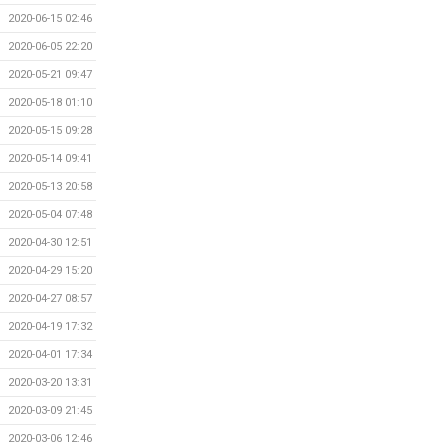
2020-06-15 02:46
2020-06-05 22:20
2020-05-21 09:47
2020-05-18 01:10
2020-05-15 09:28
2020-05-14 09:41
2020-05-13 20:58
2020-05-04 07:48
2020-04-30 12:51
2020-04-29 15:20
2020-04-27 08:57
2020-04-19 17:32
2020-04-01 17:34
2020-03-20 13:31
2020-03-09 21:45
2020-03-06 12:46