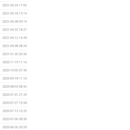
2021-05-24 17:05
2021-05-18 13:14
2021-04-28 09:14
2021-04-22 18:27
2021-04-12 14:39
2021-04-08 08:24
2021-01-20 20:34
2020-11-19 11:16
2020-10-05 07:35
2020-09-18 11:10
2020-08-03 08:42
2020-07-31 21:39
2020-07-27 10:58
2020-07-13 10:25
2020-07-06 08:36
2020-06-26 20:59