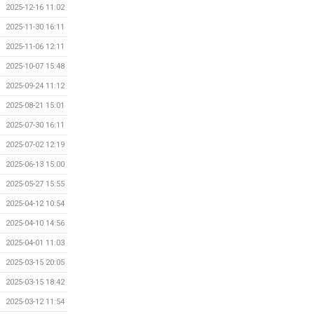
2025-12-16 11:02
2025-11-30 16:11
2025-11-06 12:11
2025-10-07 15:48
2025-09-24 11:12
2025-08-21 15:01
2025-07-30 16:11
2025-07-02 12:19
2025-06-13 15:00
2025-05-27 15:55
2025-04-12 10:54
2025-04-10 14:56
2025-04-01 11:03
2025-03-15 20:05
2025-03-15 18:42
2025-03-12 11:54