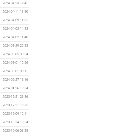
2024-04-23 12:41
2024-04-11 11:50
2024-04-09 11:05
2024-04-03 14:53
2024-04-02 11:40
2024-03-29 20:53
2024-03-05 09:34
2024-03-01 10:26
2024-03-01 08:11
2024-02-27 13:16
2024-01-26 13:34
2023-12-21 23:36
2023-12-21 16:25
2023-12-09 10:11
2023-10-14 10:34
2023-10-06 06:55