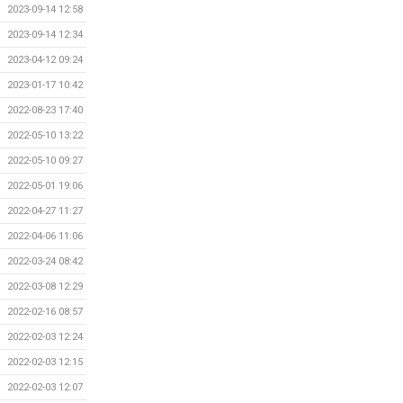
2023-09-14 12:58
2023-09-14 12:34
2023-04-12 09:24
2023-01-17 10:42
2022-08-23 17:40
2022-05-10 13:22
2022-05-10 09:27
2022-05-01 19:06
2022-04-27 11:27
2022-04-06 11:06
2022-03-24 08:42
2022-03-08 12:29
2022-02-16 08:57
2022-02-03 12:24
2022-02-03 12:15
2022-02-03 12:07