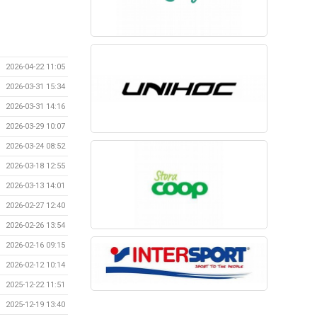
2026-04-22 11:05
2026-03-31 15:34
2026-03-31 14:16
2026-03-29 10:07
2026-03-24 08:52
2026-03-18 12:55
2026-03-13 14:01
2026-02-27 12:40
2026-02-26 13:54
2026-02-16 09:15
2026-02-12 10:14
2025-12-22 11:51
2025-12-19 13:40