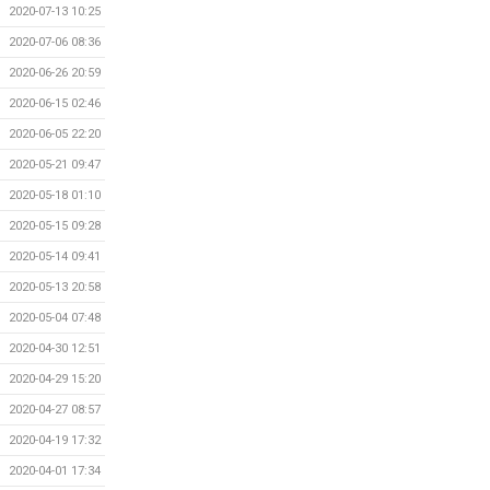
2020-07-13 10:25
2020-07-06 08:36
2020-06-26 20:59
2020-06-15 02:46
2020-06-05 22:20
2020-05-21 09:47
2020-05-18 01:10
2020-05-15 09:28
2020-05-14 09:41
2020-05-13 20:58
2020-05-04 07:48
2020-04-30 12:51
2020-04-29 15:20
2020-04-27 08:57
2020-04-19 17:32
2020-04-01 17:34