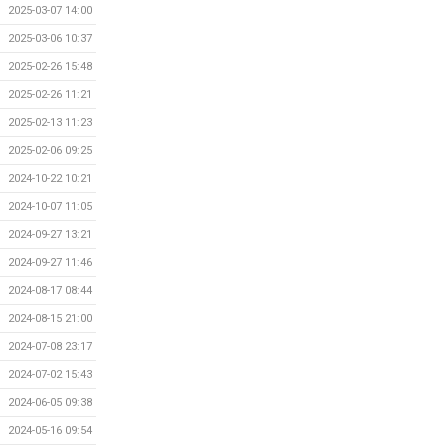
2025-03-07 14:00
2025-03-06 10:37
2025-02-26 15:48
2025-02-26 11:21
2025-02-13 11:23
2025-02-06 09:25
2024-10-22 10:21
2024-10-07 11:05
2024-09-27 13:21
2024-09-27 11:46
2024-08-17 08:44
2024-08-15 21:00
2024-07-08 23:17
2024-07-02 15:43
2024-06-05 09:38
2024-05-16 09:54