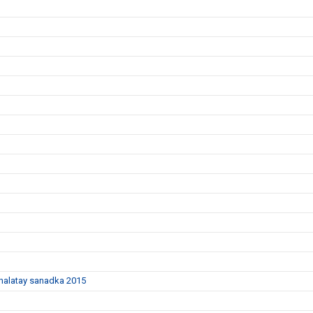
dhalatay sanadka 2015