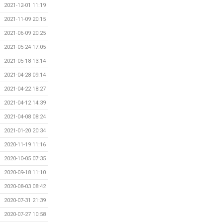
2021-12-01 11:19
2021-11-09 20:15
2021-06-09 20:25
2021-05-24 17:05
2021-05-18 13:14
2021-04-28 09:14
2021-04-22 18:27
2021-04-12 14:39
2021-04-08 08:24
2021-01-20 20:34
2020-11-19 11:16
2020-10-05 07:35
2020-09-18 11:10
2020-08-03 08:42
2020-07-31 21:39
2020-07-27 10:58