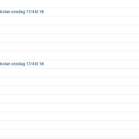
skolan onsdag 17/4 kl 18
skolan onsdag 17/4 kl 18