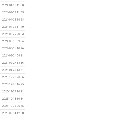
2024-04-11 11:50
2024-04-09 11:05
2024-04-03 14:53
2024-04-02 11:40
2024-03-29 20:53
2024-03-05 09:34
2024-03-01 10:26
2024-03-01 08:11
2024-02-27 13:16
2024-01-26 13:34
2023-12-21 23:36
2023-12-21 16:25
2023-12-09 10:11
2023-10-14 10:34
2023-10-06 06:55
2023-09-14 12:58