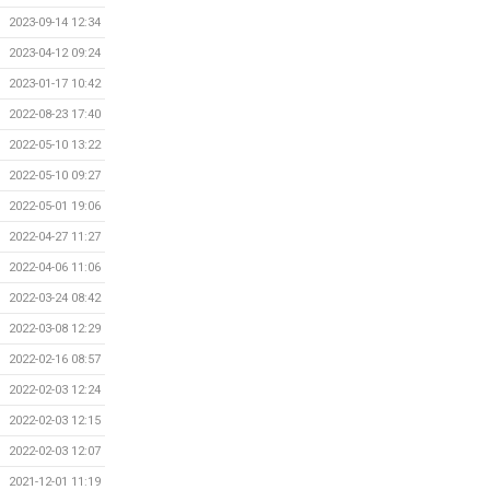
2023-09-14 12:34
2023-04-12 09:24
2023-01-17 10:42
2022-08-23 17:40
2022-05-10 13:22
2022-05-10 09:27
2022-05-01 19:06
2022-04-27 11:27
2022-04-06 11:06
2022-03-24 08:42
2022-03-08 12:29
2022-02-16 08:57
2022-02-03 12:24
2022-02-03 12:15
2022-02-03 12:07
2021-12-01 11:19