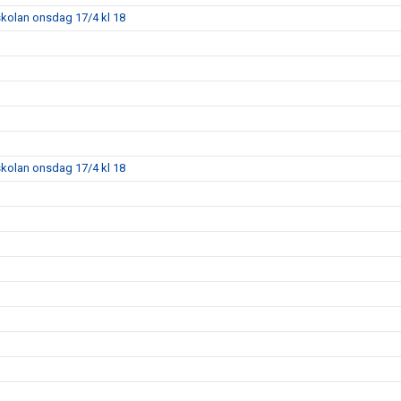
skolan onsdag 17/4 kl 18
skolan onsdag 17/4 kl 18