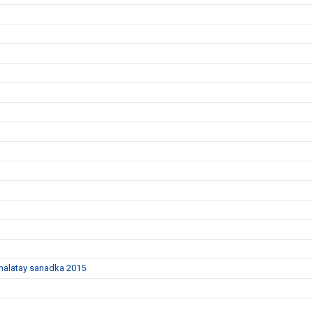
dhalatay sanadka 2015