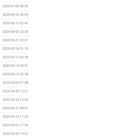
2020-07-06 08:36
2020-06-26 20:59
2020-06-15 02:46
2020-06-05 22:20
2020-05-21 09:47
2020-05-18 01:10
2020-05-15 09:28
2020-05-14 09:41
2020-05-13 20:58
2020-05-04 07:48
2020-04-30 12:51
2020-04-29 15:20
2020-04-27 08:57
2020-04-19 17:32
2020-04-01 17:34
2020-03-20 13:31