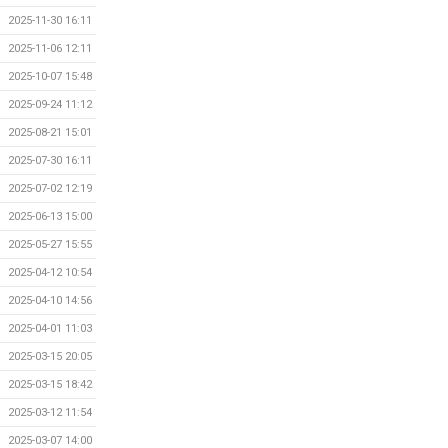
2025-11-30 16:11
2025-11-06 12:11
2025-10-07 15:48
2025-09-24 11:12
2025-08-21 15:01
2025-07-30 16:11
2025-07-02 12:19
2025-06-13 15:00
2025-05-27 15:55
2025-04-12 10:54
2025-04-10 14:56
2025-04-01 11:03
2025-03-15 20:05
2025-03-15 18:42
2025-03-12 11:54
2025-03-07 14:00