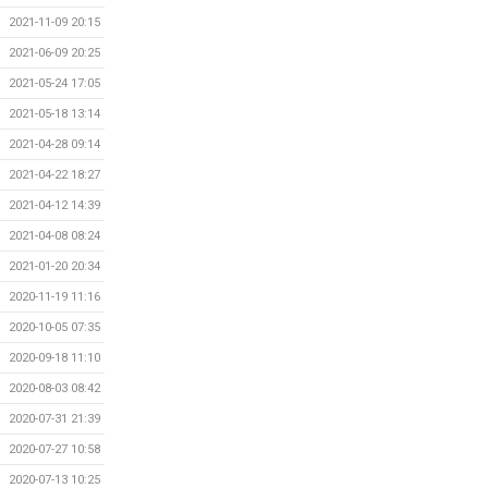
2021-11-09 20:15
2021-06-09 20:25
2021-05-24 17:05
2021-05-18 13:14
2021-04-28 09:14
2021-04-22 18:27
2021-04-12 14:39
2021-04-08 08:24
2021-01-20 20:34
2020-11-19 11:16
2020-10-05 07:35
2020-09-18 11:10
2020-08-03 08:42
2020-07-31 21:39
2020-07-27 10:58
2020-07-13 10:25