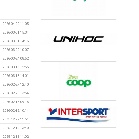
2026-04-22 11:05
2026-03-31 15:34
2026-03-31 14:16
2026-03-29 10:07
2026-03-24 08:52
2026-03-18 12:55
2026-03-13 14:01
2026-02-27 12:40
2026-02-26 13:54
2026-02-16 09:15
2026-02-12 10:14
2025-12-22 11:51
2025-12-19 13:40
2025-12-16 11:02