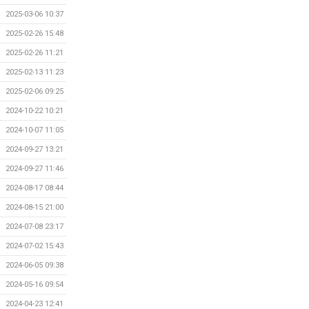
2025-03-06 10:37
2025-02-26 15:48
2025-02-26 11:21
2025-02-13 11:23
2025-02-06 09:25
2024-10-22 10:21
2024-10-07 11:05
2024-09-27 13:21
2024-09-27 11:46
2024-08-17 08:44
2024-08-15 21:00
2024-07-08 23:17
2024-07-02 15:43
2024-06-05 09:38
2024-05-16 09:54
2024-04-23 12:41