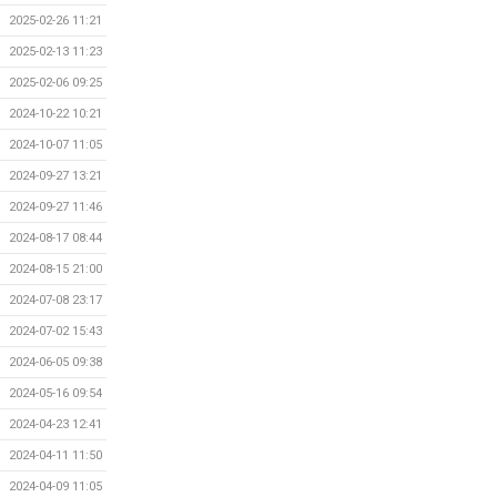
2025-02-26 11:21
2025-02-13 11:23
2025-02-06 09:25
2024-10-22 10:21
2024-10-07 11:05
2024-09-27 13:21
2024-09-27 11:46
2024-08-17 08:44
2024-08-15 21:00
2024-07-08 23:17
2024-07-02 15:43
2024-06-05 09:38
2024-05-16 09:54
2024-04-23 12:41
2024-04-11 11:50
2024-04-09 11:05