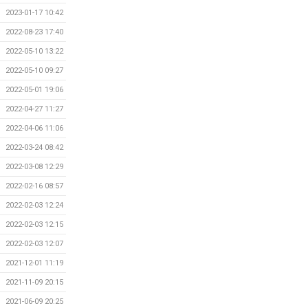
2023-01-17 10:42
2022-08-23 17:40
2022-05-10 13:22
2022-05-10 09:27
2022-05-01 19:06
2022-04-27 11:27
2022-04-06 11:06
2022-03-24 08:42
2022-03-08 12:29
2022-02-16 08:57
2022-02-03 12:24
2022-02-03 12:15
2022-02-03 12:07
2021-12-01 11:19
2021-11-09 20:15
2021-06-09 20:25