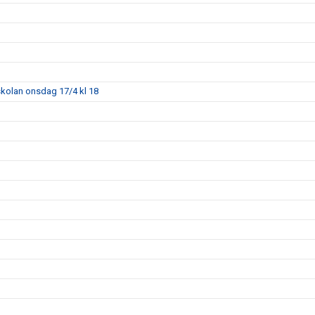
skolan onsdag 17/4 kl 18