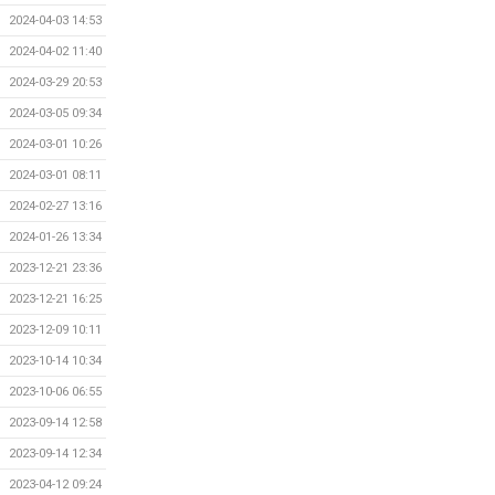
2024-04-03 14:53
2024-04-02 11:40
2024-03-29 20:53
2024-03-05 09:34
2024-03-01 10:26
2024-03-01 08:11
2024-02-27 13:16
2024-01-26 13:34
2023-12-21 23:36
2023-12-21 16:25
2023-12-09 10:11
2023-10-14 10:34
2023-10-06 06:55
2023-09-14 12:58
2023-09-14 12:34
2023-04-12 09:24