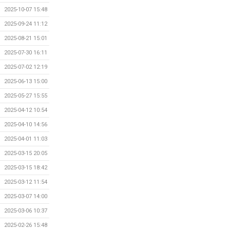
2025-10-07 15:48
2025-09-24 11:12
2025-08-21 15:01
2025-07-30 16:11
2025-07-02 12:19
2025-06-13 15:00
2025-05-27 15:55
2025-04-12 10:54
2025-04-10 14:56
2025-04-01 11:03
2025-03-15 20:05
2025-03-15 18:42
2025-03-12 11:54
2025-03-07 14:00
2025-03-06 10:37
2025-02-26 15:48