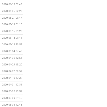
2020-06-15 02:46
2020-06-05 22:20
2020-05-21 09:47
2020-05-18 01:10
2020-05-15 09:28
2020-05-14 09:41
2020-05-13 20:58
2020-05-04 07:48
2020-04-30 12:51
2020-04-29 15:20
2020-04-27 08:57
2020-04-19 17:32
2020-04-01 17:34
2020-03-20 13:31
2020-03-09 21:45
2020-03-06 12:46