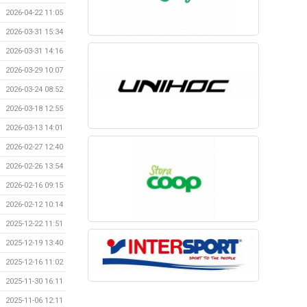
2026-04-22 11:05
2026-03-31 15:34
2026-03-31 14:16
2026-03-29 10:07
2026-03-24 08:52
2026-03-18 12:55
2026-03-13 14:01
2026-02-27 12:40
2026-02-26 13:54
2026-02-16 09:15
2026-02-12 10:14
2025-12-22 11:51
2025-12-19 13:40
2025-12-16 11:02
2025-11-30 16:11
2025-11-06 12:11