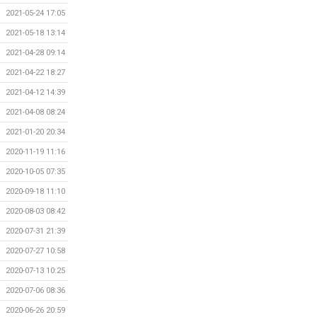
2021-05-24 17:05
2021-05-18 13:14
2021-04-28 09:14
2021-04-22 18:27
2021-04-12 14:39
2021-04-08 08:24
2021-01-20 20:34
2020-11-19 11:16
2020-10-05 07:35
2020-09-18 11:10
2020-08-03 08:42
2020-07-31 21:39
2020-07-27 10:58
2020-07-13 10:25
2020-07-06 08:36
2020-06-26 20:59