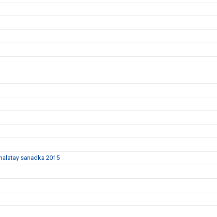
dhalatay sanadka 2015