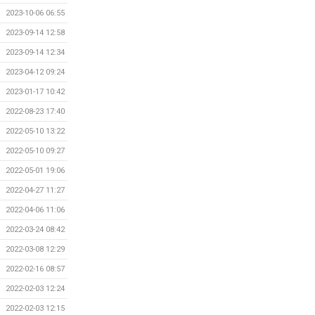
2023-10-06 06:55
2023-09-14 12:58
2023-09-14 12:34
2023-04-12 09:24
2023-01-17 10:42
2022-08-23 17:40
2022-05-10 13:22
2022-05-10 09:27
2022-05-01 19:06
2022-04-27 11:27
2022-04-06 11:06
2022-03-24 08:42
2022-03-08 12:29
2022-02-16 08:57
2022-02-03 12:24
2022-02-03 12:15