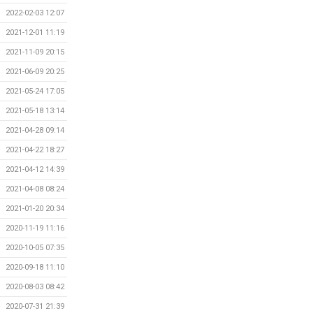
2022-02-03 12:07
2021-12-01 11:19
2021-11-09 20:15
2021-06-09 20:25
2021-05-24 17:05
2021-05-18 13:14
2021-04-28 09:14
2021-04-22 18:27
2021-04-12 14:39
2021-04-08 08:24
2021-01-20 20:34
2020-11-19 11:16
2020-10-05 07:35
2020-09-18 11:10
2020-08-03 08:42
2020-07-31 21:39