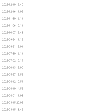
2025-12-19 13:40
2025-12-16 11:02
2025-11-30 16:11
2025-11-06 12:11
2025-10-07 15:48
2025-09-24 11:12
2025-08-21 15:01
2025-07-30 16:11
2025-07-02 12:19
2025-06-13 15:00
2025-05-27 15:55
2025-04-12 10:54
2025-04-10 14:56
2025-04-01 11:03
2025-03-15 20:05
2025-03-15 18:42