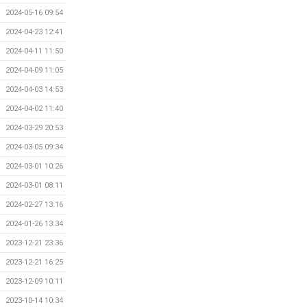
2024-05-16 09:54
2024-04-23 12:41
2024-04-11 11:50
2024-04-09 11:05
2024-04-03 14:53
2024-04-02 11:40
2024-03-29 20:53
2024-03-05 09:34
2024-03-01 10:26
2024-03-01 08:11
2024-02-27 13:16
2024-01-26 13:34
2023-12-21 23:36
2023-12-21 16:25
2023-12-09 10:11
2023-10-14 10:34