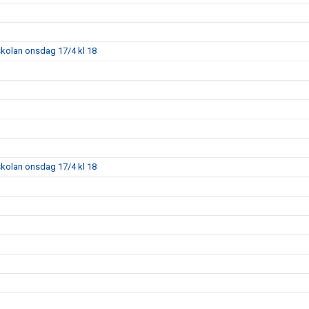
skolan onsdag 17/4 kl 18
skolan onsdag 17/4 kl 18