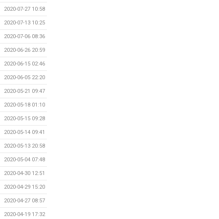
2020-07-27 10:58
2020-07-13 10:25
2020-07-06 08:36
2020-06-26 20:59
2020-06-15 02:46
2020-06-05 22:20
2020-05-21 09:47
2020-05-18 01:10
2020-05-15 09:28
2020-05-14 09:41
2020-05-13 20:58
2020-05-04 07:48
2020-04-30 12:51
2020-04-29 15:20
2020-04-27 08:57
2020-04-19 17:32