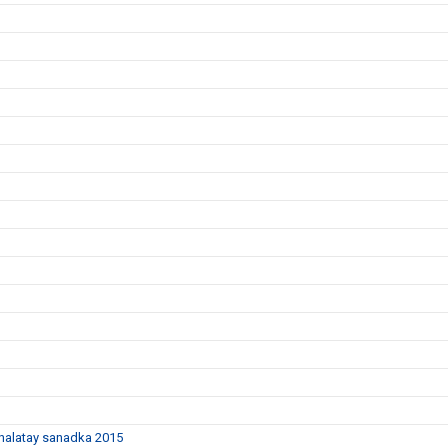
dhalatay sanadka 2015