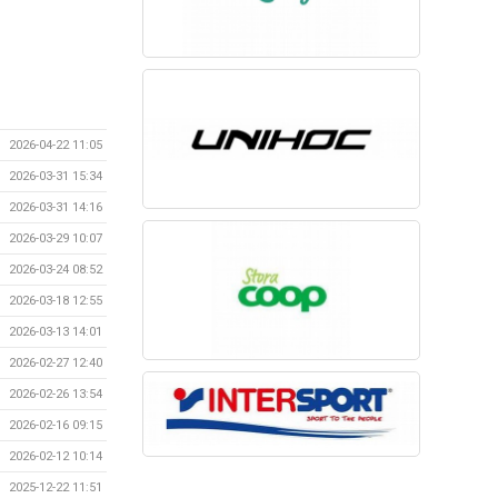
2026-04-22 11:05
2026-03-31 15:34
2026-03-31 14:16
2026-03-29 10:07
2026-03-24 08:52
2026-03-18 12:55
2026-03-13 14:01
2026-02-27 12:40
2026-02-26 13:54
2026-02-16 09:15
2026-02-12 10:14
2025-12-22 11:51