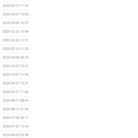
2025-03-12 11:54
2025-03-07 14:00
2025-03-06 10:37
2025-02-26 15:48
2025-02-26 11:21
2025-02-13 11:23
2025-02-06 09:25
2024-10-22 10:21
2024-10-07 11:05
2024-09-27 13:21
2024-09-27 11:46
2024-08-17 08:44
2024-08-15 21:00
2024-07-08 23:17
2024-07-02 15:43
2024-06-05 09:38